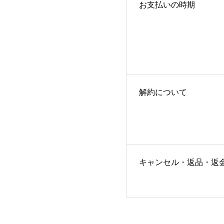
お支払いの時期
解約について
キャンセル・返品・返