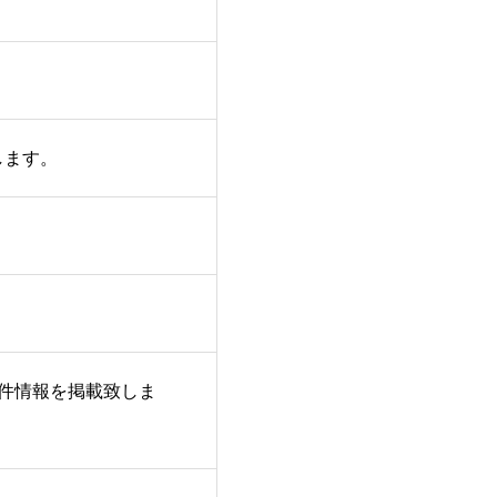
します。
件情報を掲載致しま