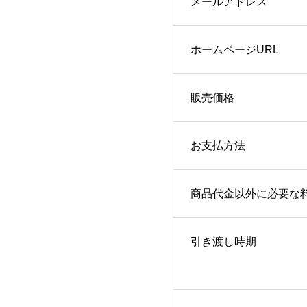
メールアドレス
ホームページURL
販売価格
お支払方法
商品代金以外に必要な
引き渡し時期