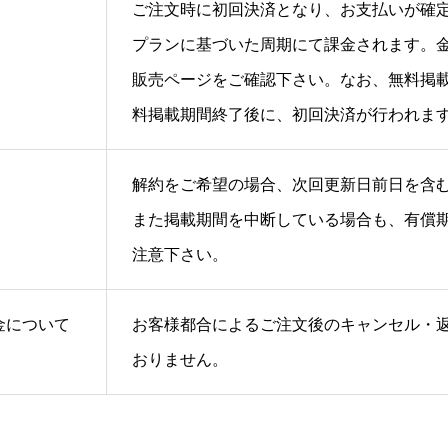
ご注文時に初回決済となり、お支払いが確
プランに基づいた周期にて課金されます。
販売ページをご確認下さい。なお、無料掲
料掲載期間終了後に、初回決済が行われま
解約をご希望の場合、次回更新日前日を含む
また掲載期間を中断している場合も、有償
注意下さい。
金について
お客様都合によるご注文後のキャンセル・
おりません。