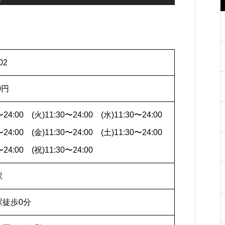
02
0円
〜24:00 (火)11:30〜24:00 (水)11:30〜24:00
〜24:00 (金)11:30〜24:00 (土)11:30〜24:00
〜24:00 (祝)11:30〜24:00
駅
駅徒歩0分