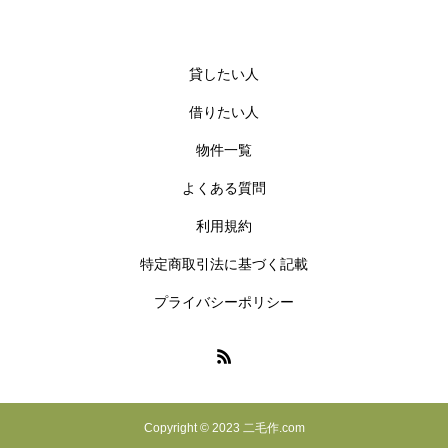
貸したい人
借りたい人
物件一覧
よくある質問
利用規約
特定商取引法に基づく記載
プライバシーポリシー
Copyright © 2023 二毛作.com