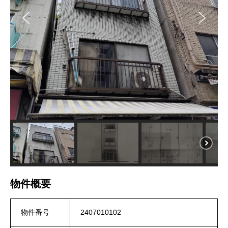
物件概要
物件番号
2407010102