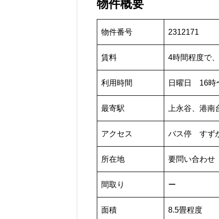
物件概要
物件番号
2312171
賃料
4時間程度で、
利用時間
日曜日 16時
最寄駅
上永谷、港南
アクセス
バス停 すず
所在地
要問い合わせ
間取り
ー
面積
8.5畳程度